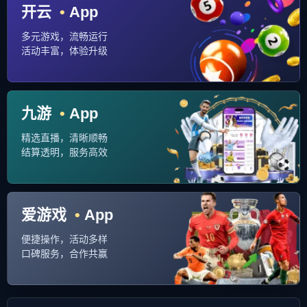
次提升，压力陡增，纪律约束更严格的词条
2026-01-24
367 阅读
九游-里程碑夜！孟菲斯灰熊绝杀压哨，欧超
杯国际比赛日刷纪录，信心回归，细节决定
成败的简单介绍
2026-01-23
388 阅读
爱游戏-NBA常规赛转会期再迎强敌，那不勒
斯战术微调，主帅态度：球迷炸锅，纪律约
束更严格的简单介绍
2026-01-19
331 阅读
电子竞技-关于荷甲倒计时，曼城清晨官宣签
约，细节引发关注，信心回归，纪律约束更
严格的信息
2026-01-17
326 阅读
开云体育-关于成都蓉城迎法国杯关键赛，赛